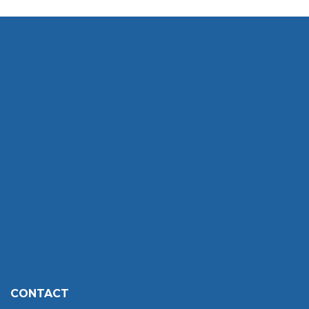
CONTACT