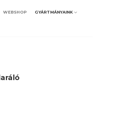
WEBSHOP
GYÁRTMÁNYAINK
aráló