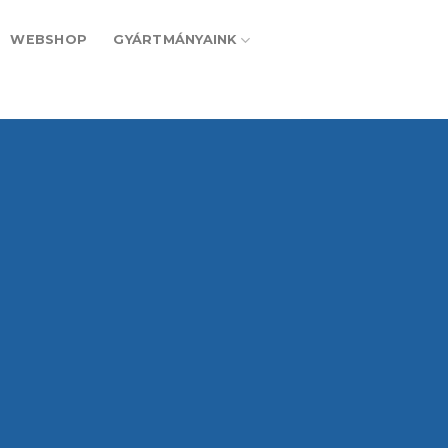
WEBSHOP
GYÁRTMÁNYAINK
ó